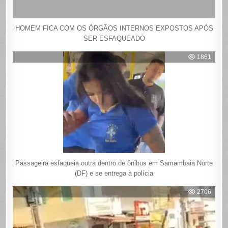
HOMEM FICA COM OS ÓRGÃOS INTERNOS EXPOSTOS APÓS
SER ESFAQUEADO
1861
Passageira esfaqueia outra dentro de ônibus em Samambaia Norte
(DF) e se entrega à polícia
2706