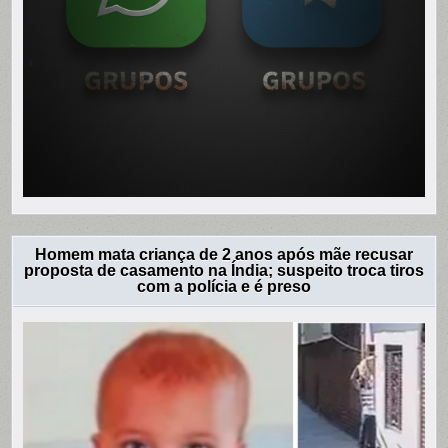
Homem mata criança de 2 anos após mãe recusar
proposta de casamento na Índia; suspeito troca tiros
com a polícia e é preso