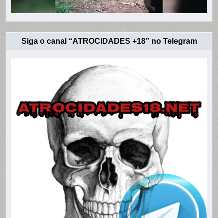
Siga o canal “ATROCIDADES +18” no Telegram