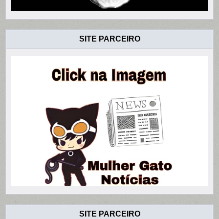
SITE PARCEIRO
SITE PARCEIRO