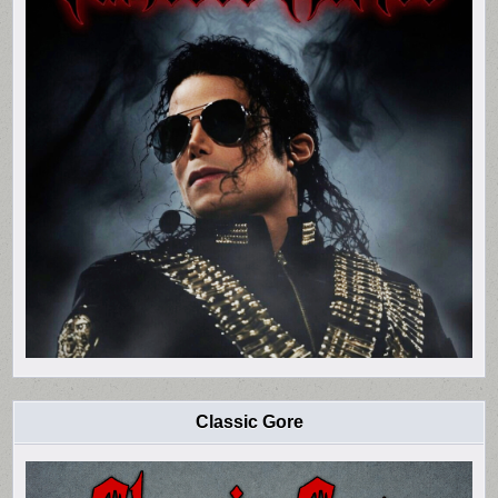
Classic Gore