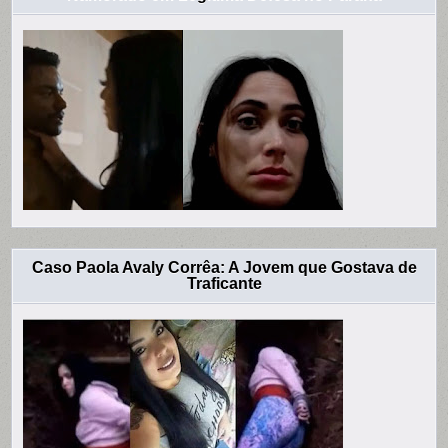
Caso Paola Avaly Corrêa: A Jovem que Gostava de
Traficante