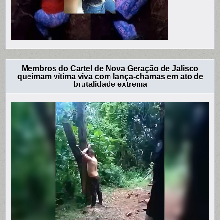
Membros do Cartel de Nova Geração de Jalisco
queimam vítima viva com lança-chamas em ato de
brutalidade extrema