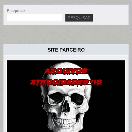
Pesquisar
PESQUISAR
SITE PARCEIRO