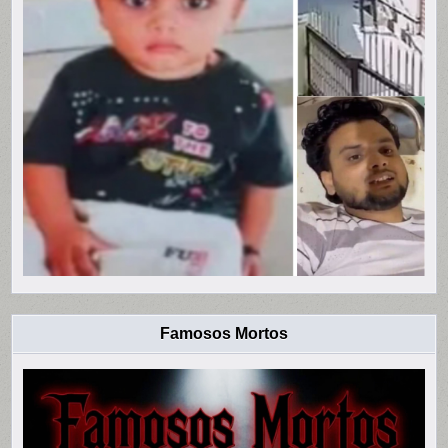
Famosos Mortos