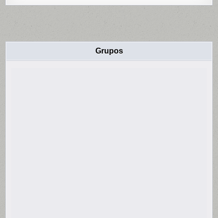
Grupos