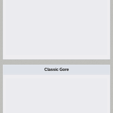
Classic Gore