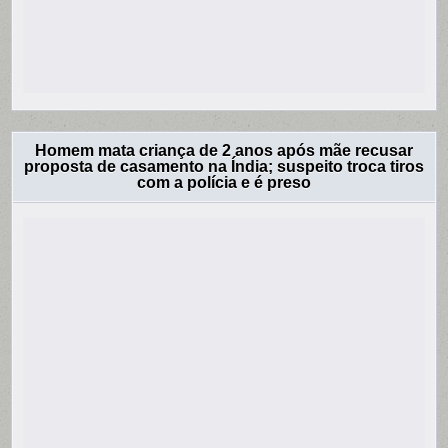
Homem mata criança de 2 anos após mãe recusar
proposta de casamento na Índia; suspeito troca tiros
com a polícia e é preso