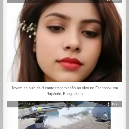
Jovem se suicida durante transmissão ao vivo no Facebook em
Rajshahi, Bangladesh
1996