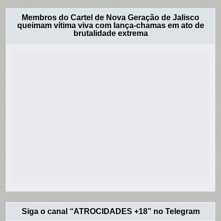
Membros do Cartel de Nova Geração de Jalisco
queimam vítima viva com lança-chamas em ato de
brutalidade extrema
Siga o canal “ATROCIDADES +18” no Telegram