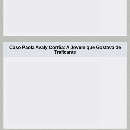
Caso Paola Avaly Corrêa: A Jovem que Gostava de
Traficante