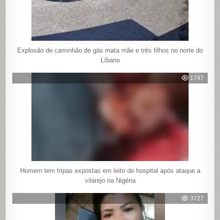
Explosão de caminhão de gás mata mãe e três filhos no norte do
Líbano
1747
Homem tem tripas expostas em leito de hospital após ataque a
vilarejo na Nigéria
3727