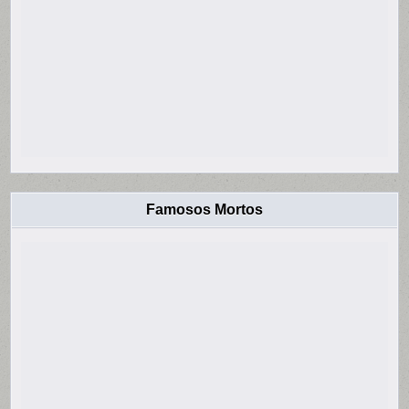
Famosos Mortos