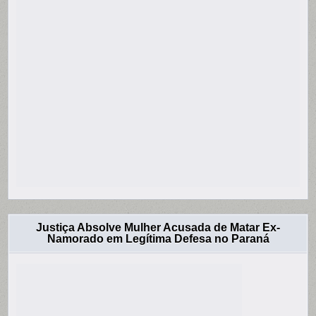
Justiça Absolve Mulher Acusada de Matar Ex-
Namorado em Legítima Defesa no Paraná