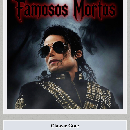
Classic Gore