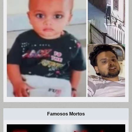
Famosos Mortos