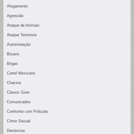
Afogamento
Agressão
Ataque de Animais
Ataque Terrorista
Autoimolação
Bizarro
Brigas
Cartel Mexicano
Chacina
Classic Gore
Comunicados
Confronto com Policiais
Crime Sexual
Denúncias