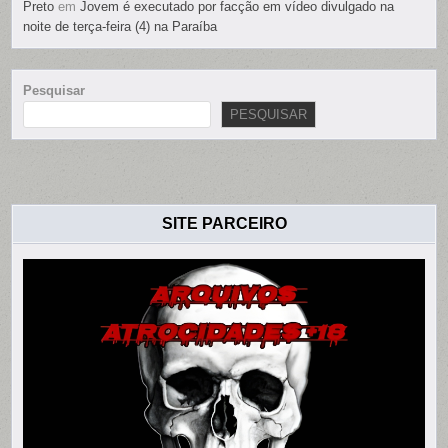
Preto
em
Jovem é executado por facção em vídeo divulgado na
noite de terça-feira (4) na Paraíba
Pesquisar
PESQUISAR
SITE PARCEIRO