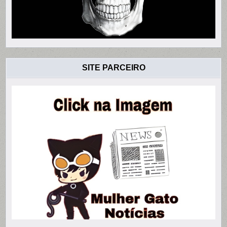
SITE PARCEIRO