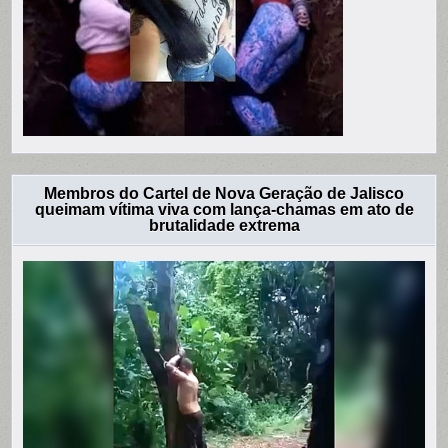
Membros do Cartel de Nova Geração de Jalisco
queimam vítima viva com lança-chamas em ato de
brutalidade extrema