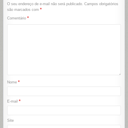
O seu endereço de e-mail não será publicado.
Campos obrigatórios
*
são marcados com
*
Comentário
*
Nome
*
E-mail
Site