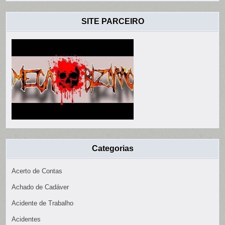
SITE PARCEIRO
Categorias
Acerto de Contas
Achado de Cadáver
Acidente de Trabalho
Acidentes