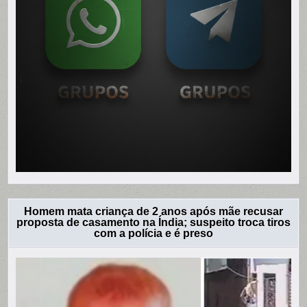
Homem mata criança de 2 anos após mãe recusar
proposta de casamento na Índia; suspeito troca tiros
com a polícia e é preso