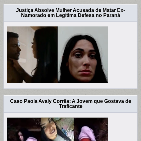
Justiça Absolve Mulher Acusada de Matar Ex-
Namorado em Legítima Defesa no Paraná
Caso Paola Avaly Corrêa: A Jovem que Gostava de
Traficante