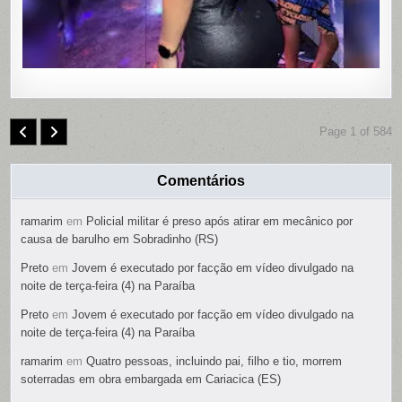
PRESO
Page 1 of 584
Comentários
ramarim
em
Policial militar é preso após atirar em mecânico por
causa de barulho em Sobradinho (RS)
Preto
em
Jovem é executado por facção em vídeo divulgado na
noite de terça-feira (4) na Paraíba
Preto
em
Jovem é executado por facção em vídeo divulgado na
noite de terça-feira (4) na Paraíba
ramarim
em
Quatro pessoas, incluindo pai, filho e tio, morrem
soterradas em obra embargada em Cariacica (ES)