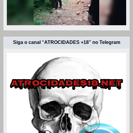
Siga o canal “ATROCIDADES +18” no Telegram