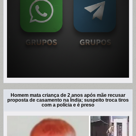
Homem mata criança de 2 anos após mãe recusar
proposta de casamento na Índia; suspeito troca tiros
com a polícia e é preso