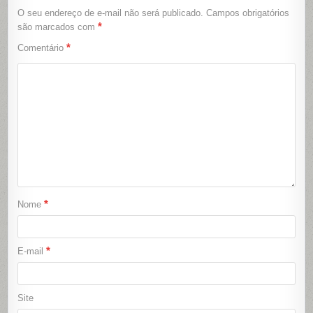
O seu endereço de e-mail não será publicado.
Campos obrigatórios
*
são marcados com
*
Comentário
*
Nome
*
E-mail
Site