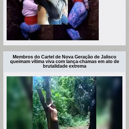
Membros do Cartel de Nova Geração de Jalisco
queimam vítima viva com lança-chamas em ato de
brutalidade extrema