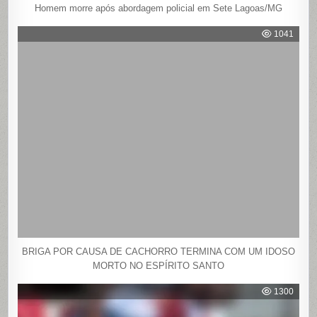
Homem morre após abordagem policial em Sete Lagoas/MG
1041
BRIGA POR CAUSA DE CACHORRO TERMINA COM UM IDOSO
MORTO NO ESPÍRITO SANTO
1300