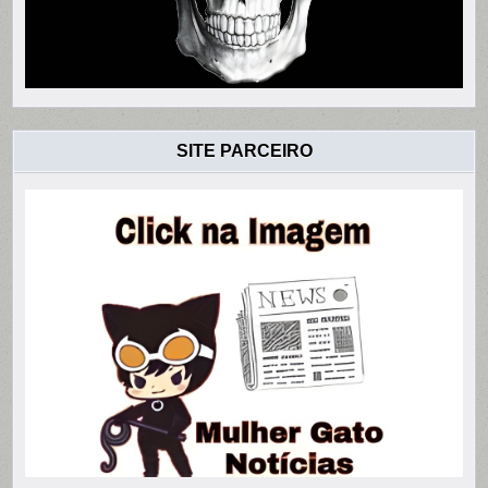
SITE PARCEIRO