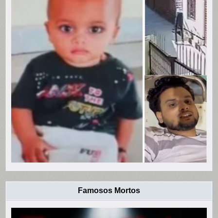
Famosos Mortos