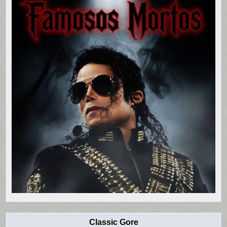
Classic Gore