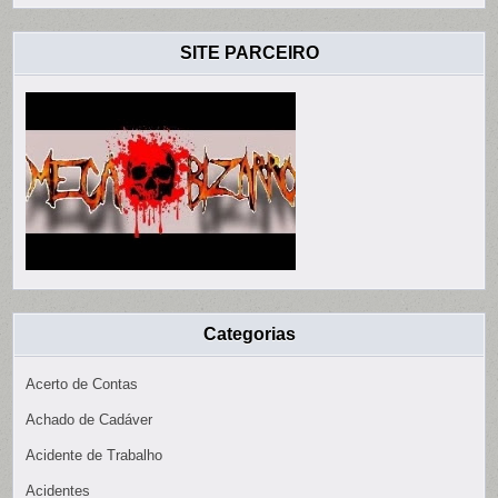
SITE PARCEIRO
Categorias
Acerto de Contas
Achado de Cadáver
Acidente de Trabalho
Acidentes