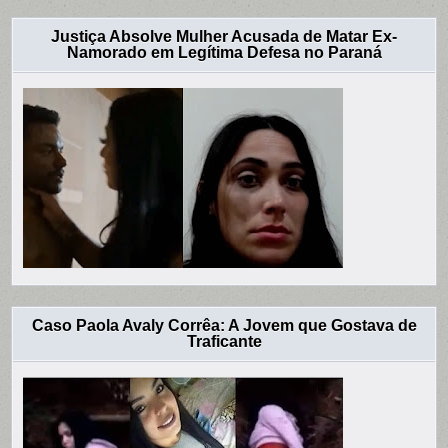
Justiça Absolve Mulher Acusada de Matar Ex-
Namorado em Legítima Defesa no Paraná
Caso Paola Avaly Corrêa: A Jovem que Gostava de
Traficante