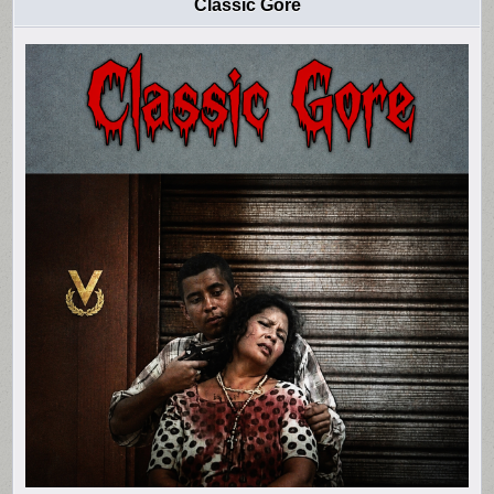
Classic Gore