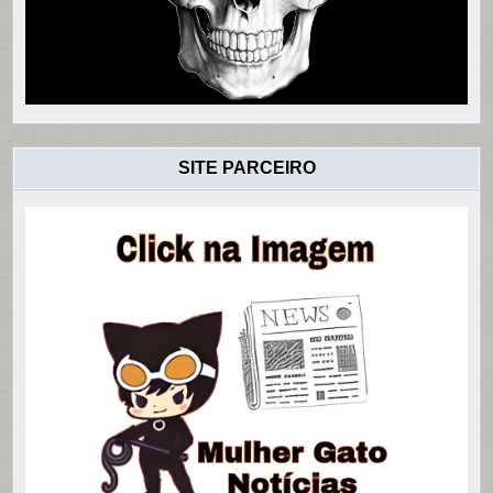
SITE PARCEIRO