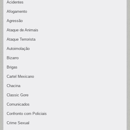
Acidentes
Afogamento
Agressão
Ataque de Animais
Ataque Terrorista
Autoimolação
Bizarro
Brigas
Cartel Mexicano
Chacina
Classic Gore
Comunicados
Confronto com Policiais
Crime Sexual