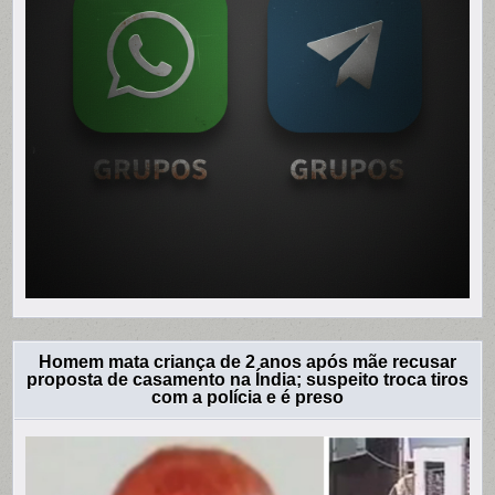
Homem mata criança de 2 anos após mãe recusar
proposta de casamento na Índia; suspeito troca tiros
com a polícia e é preso