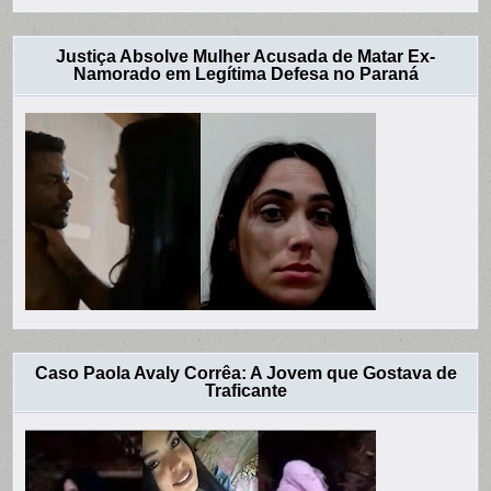
Justiça Absolve Mulher Acusada de Matar Ex-
Namorado em Legítima Defesa no Paraná
Caso Paola Avaly Corrêa: A Jovem que Gostava de
Traficante