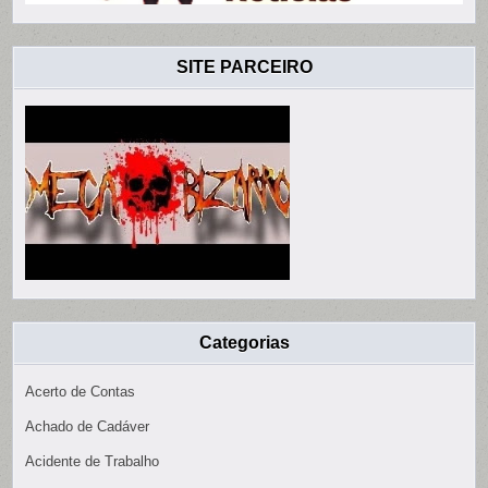
SITE PARCEIRO
Categorias
Acerto de Contas
Achado de Cadáver
Acidente de Trabalho