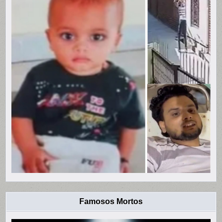
Famosos Mortos