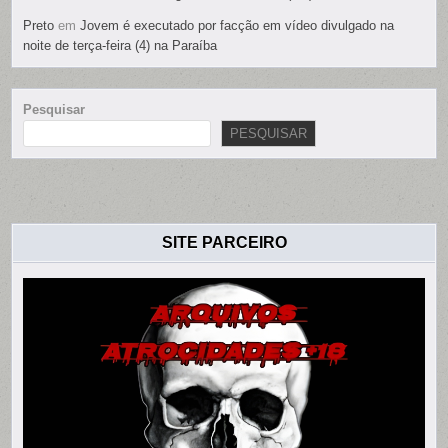
Preto
em
Jovem é executado por facção em vídeo divulgado na
noite de terça-feira (4) na Paraíba
Pesquisar
PESQUISAR
SITE PARCEIRO