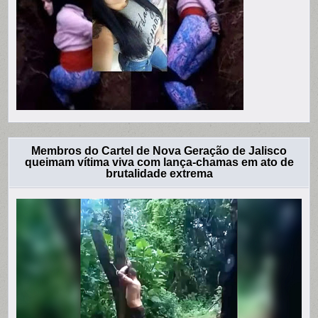
Membros do Cartel de Nova Geração de Jalisco
queimam vítima viva com lança-chamas em ato de
brutalidade extrema