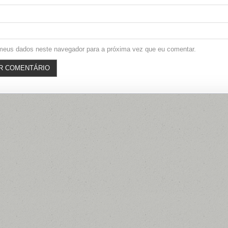
meus dados neste navegador para a próxima vez que eu comentar.