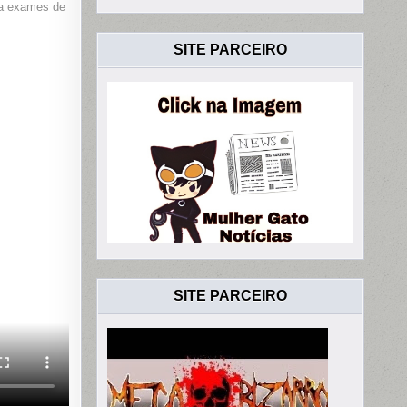
ra exames de
SITE PARCEIRO
SITE PARCEIRO