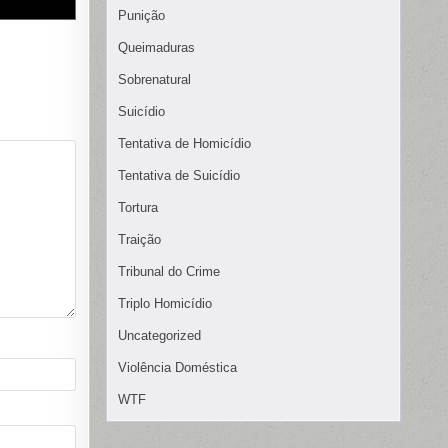
Punição
Queimaduras
Sobrenatural
Suicídio
Tentativa de Homicídio
Tentativa de Suicídio
Tortura
Traição
Tribunal do Crime
Triplo Homicídio
Uncategorized
Violência Doméstica
WTF