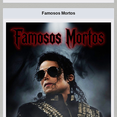
Famosos Mortos