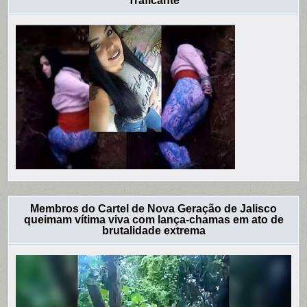
Traficante
Membros do Cartel de Nova Geração de Jalisco
queimam vítima viva com lança-chamas em ato de
brutalidade extrema