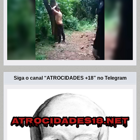
Siga o canal “ATROCIDADES +18” no Telegram