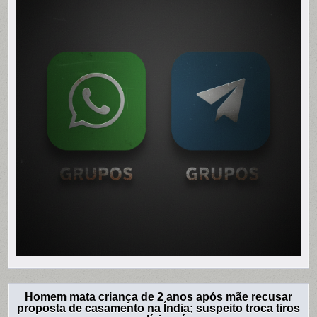
Homem mata criança de 2 anos após mãe recusar
proposta de casamento na Índia; suspeito troca tiros