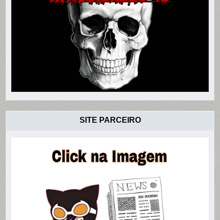
SITE PARCEIRO