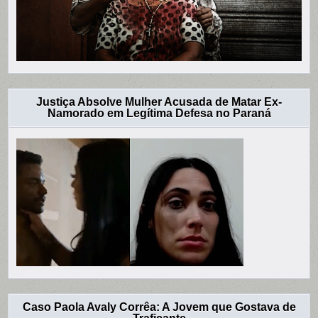
Justiça Absolve Mulher Acusada de Matar Ex-
Namorado em Legítima Defesa no Paraná
Caso Paola Avaly Corrêa: A Jovem que Gostava de