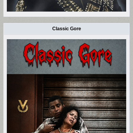
Classic Gore