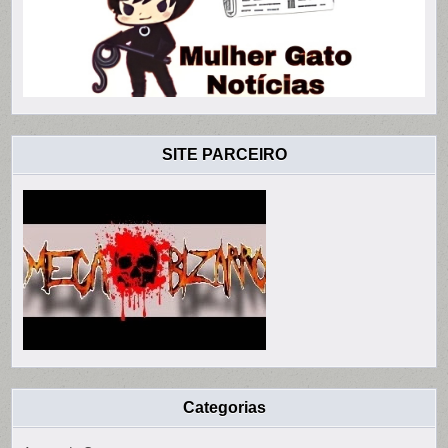
SITE PARCEIRO
Categorias