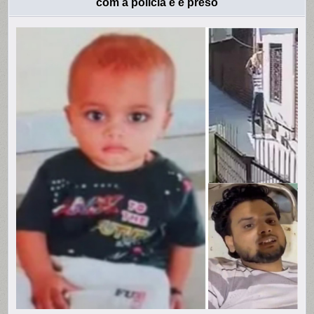
com a polícia e é preso