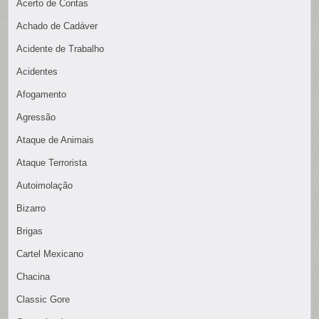
Acerto de Contas
Achado de Cadáver
Acidente de Trabalho
Acidentes
Afogamento
Agressão
Ataque de Animais
Ataque Terrorista
Autoimolação
Bizarro
Brigas
Cartel Mexicano
Chacina
Classic Gore