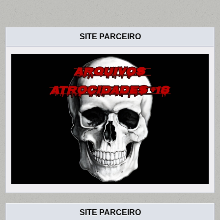
SITE PARCEIRO
SITE PARCEIRO