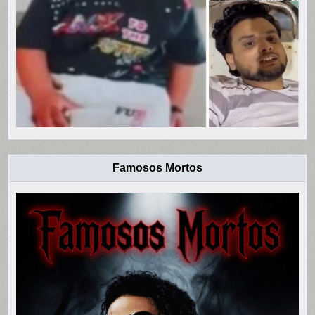
Famosos Mortos