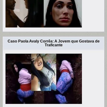
Caso Paola Avaly Corrêa: A Jovem que Gostava de
Traficante