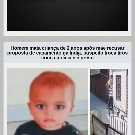
Homem mata criança de 2 anos após mãe recusar
proposta de casamento na Índia; suspeito troca tiros
com a polícia e é preso