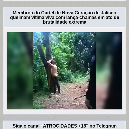
Membros do Cartel de Nova Geração de Jalisco
queimam vítima viva com lança-chamas em ato de
brutalidade extrema
Siga o canal “ATROCIDADES +18” no Telegram