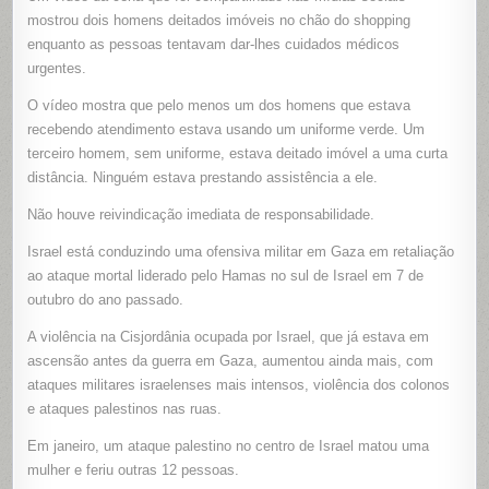
mostrou dois homens deitados imóveis no chão do shopping
enquanto as pessoas tentavam dar-lhes cuidados médicos
urgentes.
O vídeo mostra que pelo menos um dos homens que estava
recebendo atendimento estava usando um uniforme verde. Um
terceiro homem, sem uniforme, estava deitado imóvel a uma curta
distância. Ninguém estava prestando assistência a ele.
Não houve reivindicação imediata de responsabilidade.
Israel está conduzindo uma ofensiva militar em Gaza em retaliação
ao ataque mortal liderado pelo Hamas no sul de Israel em 7 de
outubro do ano passado.
A violência na Cisjordânia ocupada por Israel, que já estava em
ascensão antes da guerra em Gaza, aumentou ainda mais, com
ataques militares israelenses mais intensos, violência dos colonos
e ataques palestinos nas ruas.
Em janeiro, um ataque palestino no centro de Israel matou uma
mulher e feriu outras 12 pessoas.