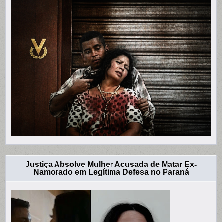
Justiça Absolve Mulher Acusada de Matar Ex-
Namorado em Legítima Defesa no Paraná