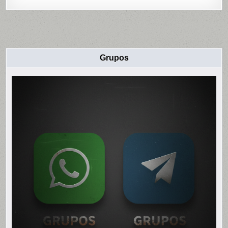
Grupos