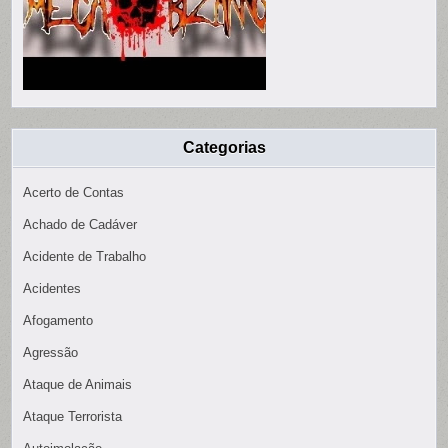
Categorias
Acerto de Contas
Achado de Cadáver
Acidente de Trabalho
Acidentes
Afogamento
Agressão
Ataque de Animais
Ataque Terrorista