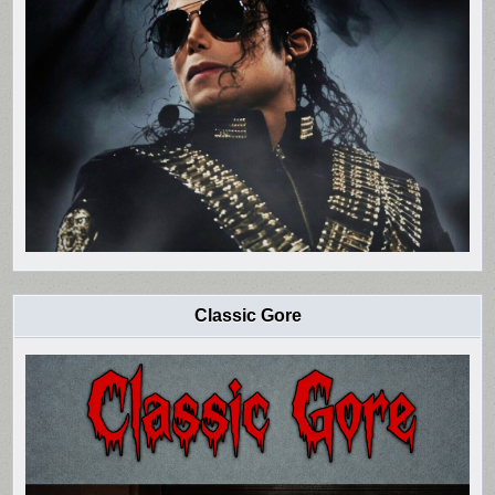
Classic Gore