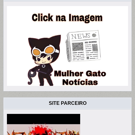
SITE PARCEIRO