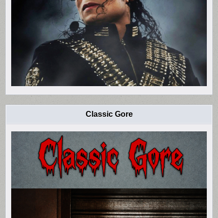
Classic Gore