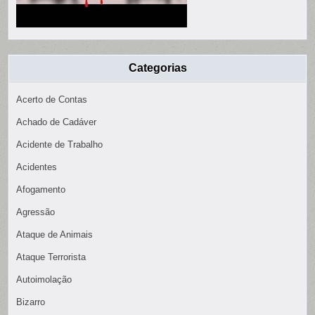
Categorias
Acerto de Contas
Achado de Cadáver
Acidente de Trabalho
Acidentes
Afogamento
Agressão
Ataque de Animais
Ataque Terrorista
Autoimolação
Bizarro