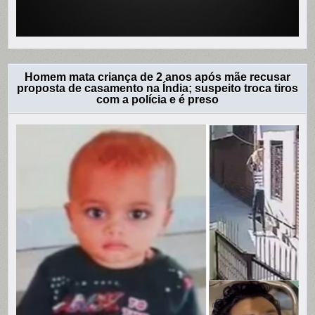
Homem mata criança de 2 anos após mãe recusar
proposta de casamento na Índia; suspeito troca tiros
com a polícia e é preso