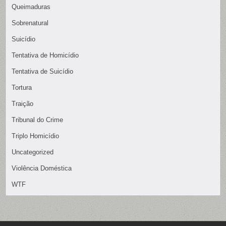
Queimaduras
Sobrenatural
Suicídio
Tentativa de Homicídio
Tentativa de Suicídio
Tortura
Traição
Tribunal do Crime
Triplo Homicídio
Uncategorized
Violência Doméstica
WTF