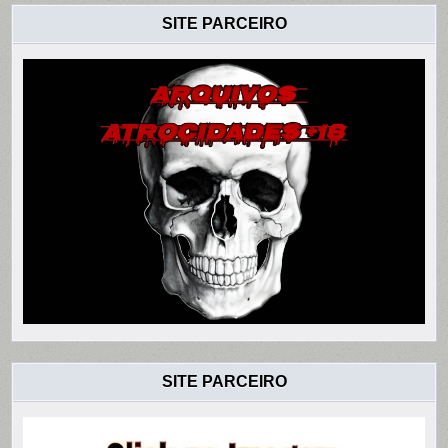
SITE PARCEIRO
SITE PARCEIRO