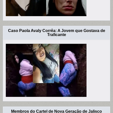
Caso Paola Avaly Corrêa: A Jovem que Gostava de
Traficante
Membros do Cartel de Nova Geração de Jalisco