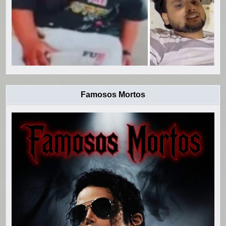
Famosos Mortos