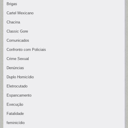
Brigas
Cartel Mexicano
Chacina
Classic Gore
Comunicados
Confronto com Policiais
Crime Sexual
Denúncias
Duplo Homicídio
Eletrocutado
Espancamento
Execução
Fatalidade
feminicídio