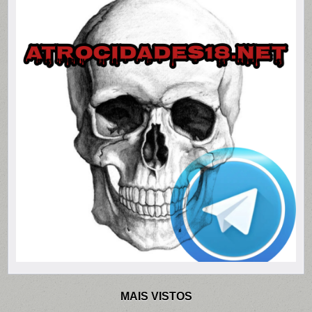
MAIS VISTOS