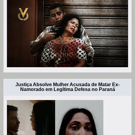
Justiça Absolve Mulher Acusada de Matar Ex-
Namorado em Legítima Defesa no Paraná