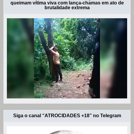
queimam vítima viva com lança-chamas em ato de
brutalidade extrema
Siga o canal “ATROCIDADES +18” no Telegram