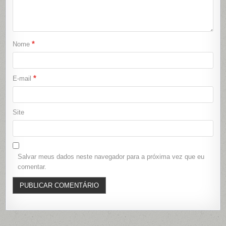
*
Nome
*
E-mail
Site
Salvar meus dados neste navegador para a próxima vez que eu
comentar.