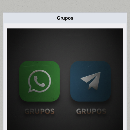
Grupos