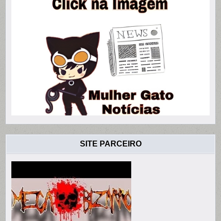
SITE PARCEIRO