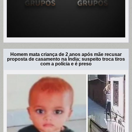
Homem mata criança de 2 anos após mãe recusar
proposta de casamento na Índia; suspeito troca tiros
com a polícia e é preso