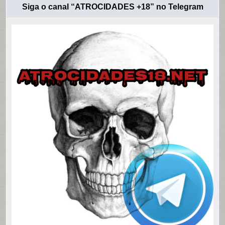
Siga o canal “ATROCIDADES +18” no Telegram