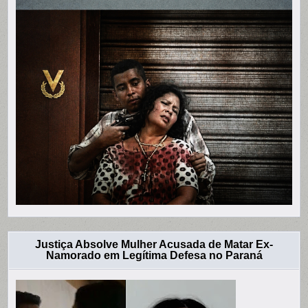
Justiça Absolve Mulher Acusada de Matar Ex-
Namorado em Legítima Defesa no Paraná