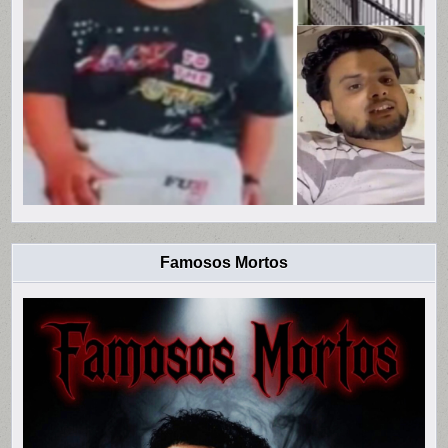
Famosos Mortos