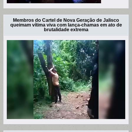
Membros do Cartel de Nova Geração de Jalisco
queimam vítima viva com lança-chamas em ato de
brutalidade extrema