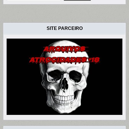
SITE PARCEIRO