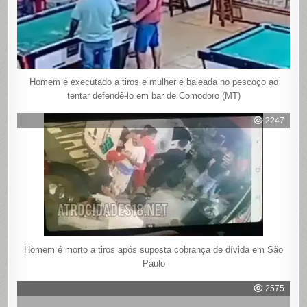
Homem é executado a tiros e mulher é baleada no pescoço ao
tentar defendê-lo em bar de Comodoro (MT)
2247
Homem é morto a tiros após suposta cobrança de dívida em São
Paulo
2575