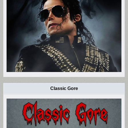
Classic Gore