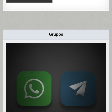
Grupos