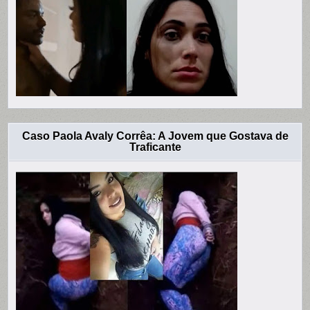
Caso Paola Avaly Corrêa: A Jovem que Gostava de
Traficante