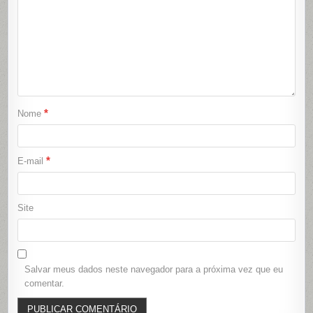
*
Nome
*
E-mail
Site
Salvar meus dados neste navegador para a próxima vez que eu
comentar.