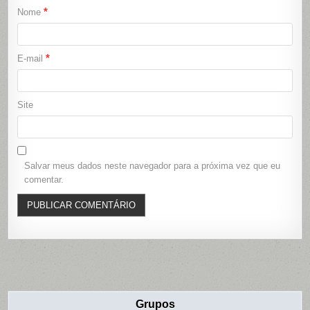
*
Nome
*
E-mail
Site
Salvar meus dados neste navegador para a próxima vez que eu
comentar.
Grupos