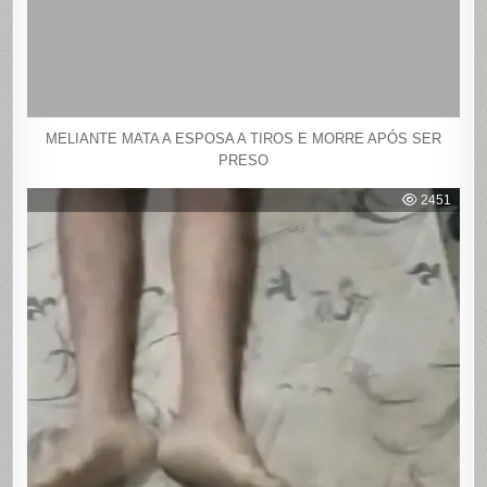
MELIANTE MATA A ESPOSA A TIROS E MORRE APÓS SER
PRESO
2451