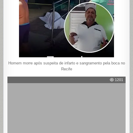
Homem morre após suspeita de infarto e sangramento pela boca no
Recife
1201