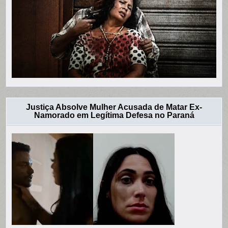
Justiça Absolve Mulher Acusada de Matar Ex-
Namorado em Legítima Defesa no Paraná