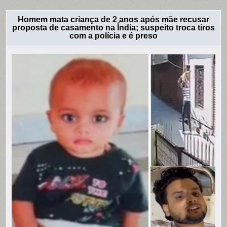
Homem mata criança de 2 anos após mãe recusar
proposta de casamento na Índia; suspeito troca tiros
com a polícia e é preso