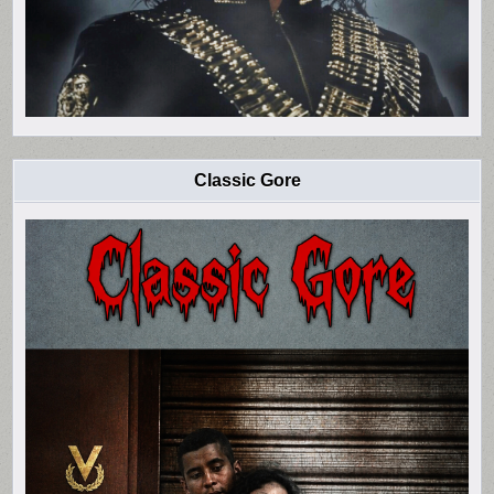
Classic Gore