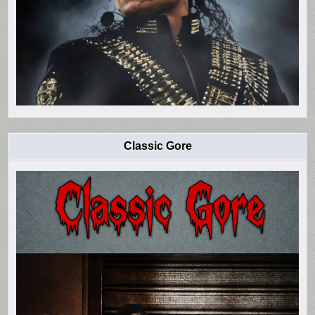
Classic Gore