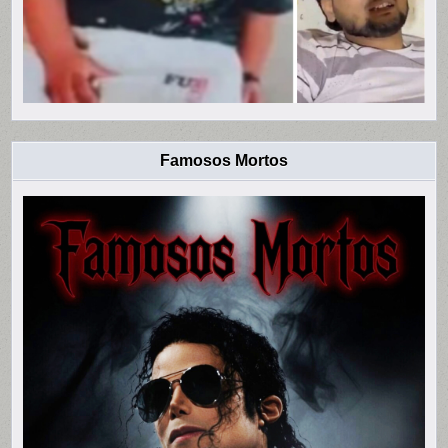
Famosos Mortos