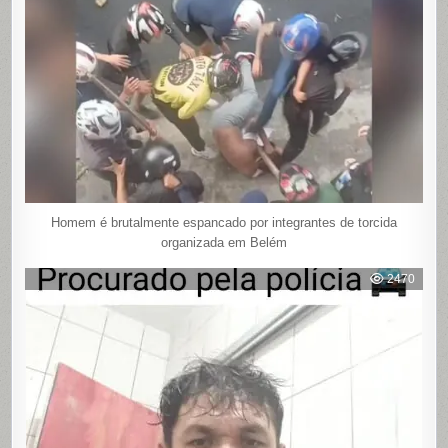
Homem é brutalmente espancado por integrantes de torcida
organizada em Belém
2470