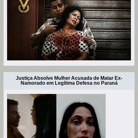
Justiça Absolve Mulher Acusada de Matar Ex-
Namorado em Legítima Defesa no Paraná