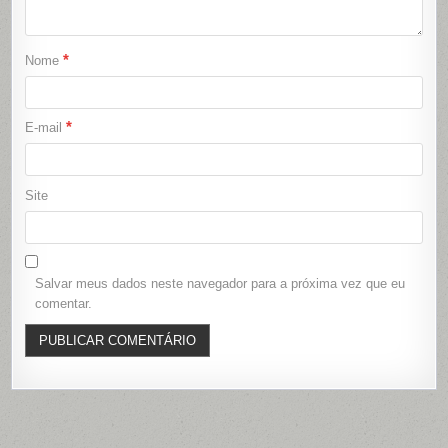
*
Nome
*
E-mail
Site
Salvar meus dados neste navegador para a próxima vez que eu
comentar.