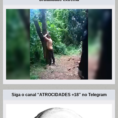
Siga o canal “ATROCIDADES +18” no Telegram