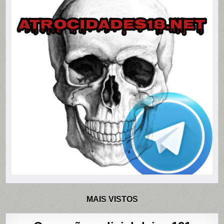
MAIS VISTOS