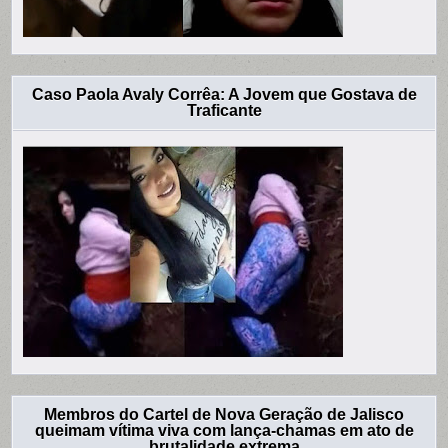
Caso Paola Avaly Corrêa: A Jovem que Gostava de
Traficante
Membros do Cartel de Nova Geração de Jalisco
queimam vítima viva com lança-chamas em ato de
brutalidade extrema