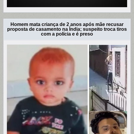
Homem mata criança de 2 anos após mãe recusar
proposta de casamento na Índia; suspeito troca tiros
com a polícia e é preso