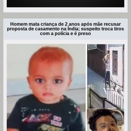
Homem mata criança de 2 anos após mãe recusar
proposta de casamento na Índia; suspeito troca tiros
com a polícia e é preso