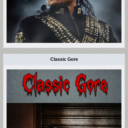
Classic Gore