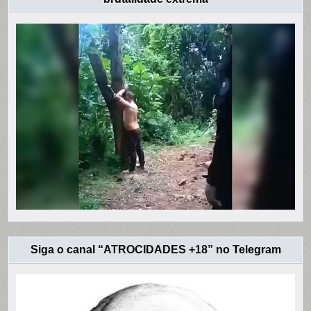
Siga o canal “ATROCIDADES +18” no Telegram