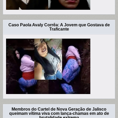
Caso Paola Avaly Corrêa: A Jovem que Gostava de
Traficante
Membros do Cartel de Nova Geração de Jalisco
queimam vítima viva com lança-chamas em ato de
brutalidade extrema