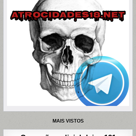
MAIS VISTOS