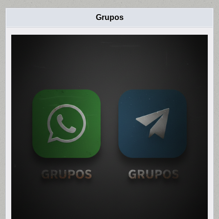
Grupos