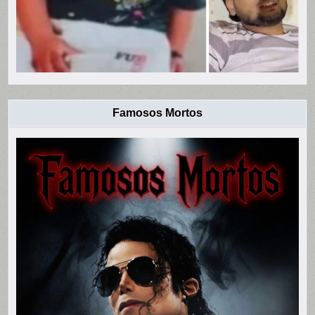
Famosos Mortos