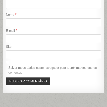
*
Nome
*
E-mail
Site
Salvar meus dados neste navegador para a próxima vez que eu
comentar.