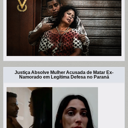
Justiça Absolve Mulher Acusada de Matar Ex-
Namorado em Legítima Defesa no Paraná