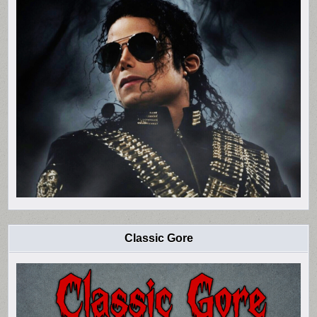
Classic Gore