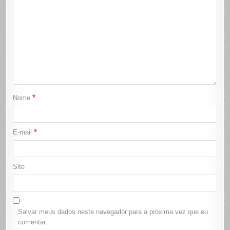
*
Nome
*
E-mail
Site
Salvar meus dados neste navegador para a próxima vez que eu
comentar.