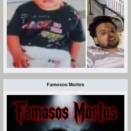
Famosos Mortos