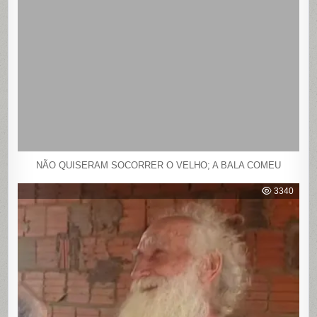
NÃO QUISERAM SOCORRER O VELHO; A BALA COMEU
3340