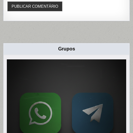
Grupos