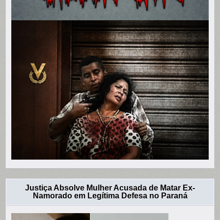
Justiça Absolve Mulher Acusada de Matar Ex-
Namorado em Legítima Defesa no Paraná