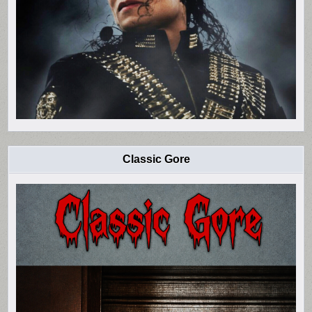
Classic Gore