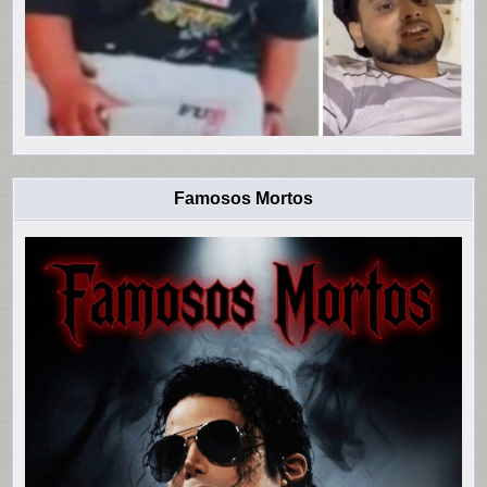
Famosos Mortos