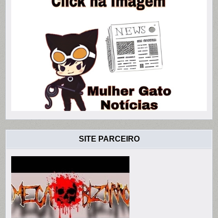
SITE PARCEIRO