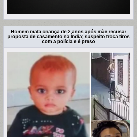
Homem mata criança de 2 anos após mãe recusar
proposta de casamento na Índia; suspeito troca tiros
com a polícia e é preso