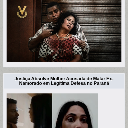
Justiça Absolve Mulher Acusada de Matar Ex-
Namorado em Legítima Defesa no Paraná