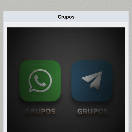
Grupos