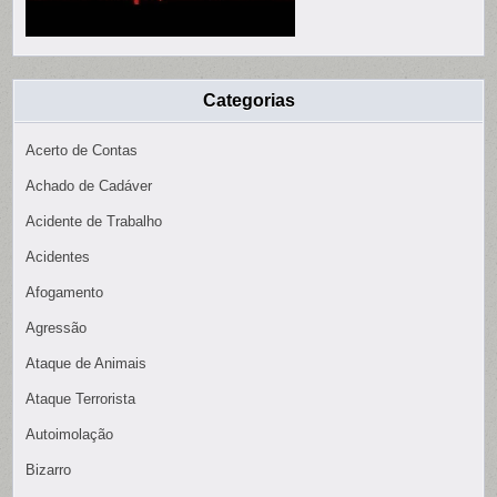
Categorias
Acerto de Contas
Achado de Cadáver
Acidente de Trabalho
Acidentes
Afogamento
Agressão
Ataque de Animais
Ataque Terrorista
Autoimolação
Bizarro