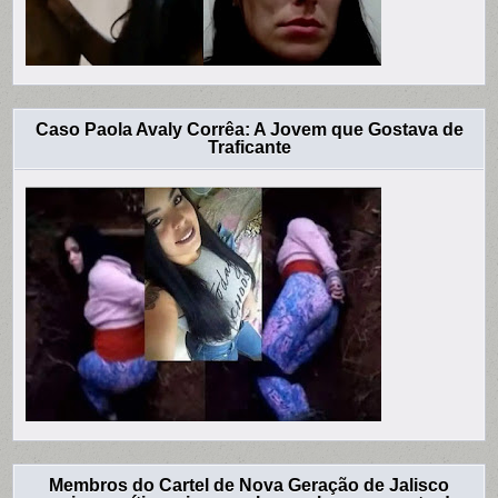
Caso Paola Avaly Corrêa: A Jovem que Gostava de
Traficante
Membros do Cartel de Nova Geração de Jalisco