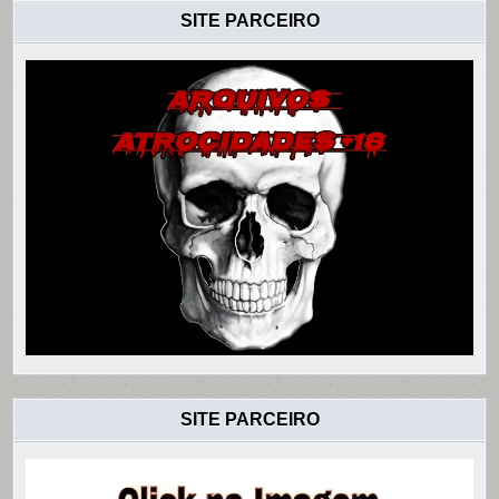
SITE PARCEIRO
SITE PARCEIRO