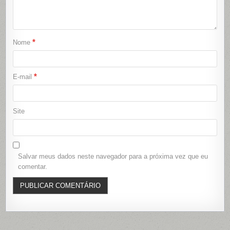
*
Nome
*
E-mail
Site
Salvar meus dados neste navegador para a próxima vez que eu
comentar.