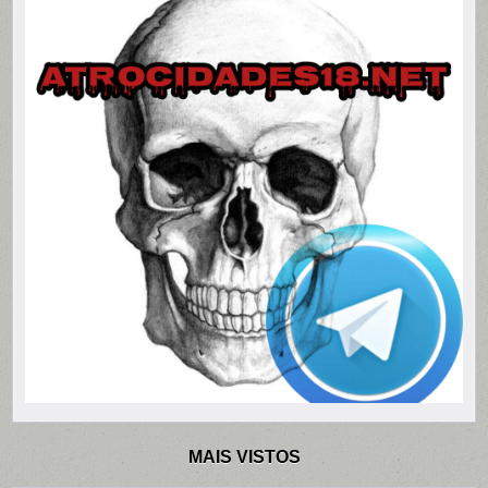
MAIS VISTOS